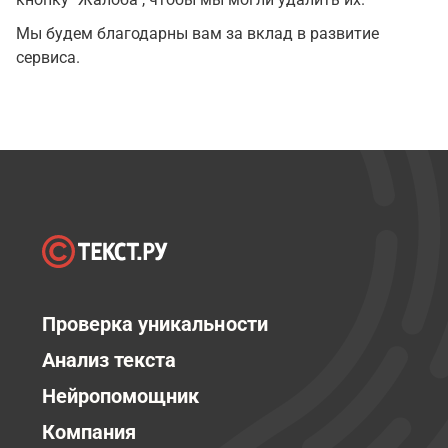
Мы будем благодарны вам за вклад в развитие
сервиса.
Проверка уникальности
Анализ текста
Нейропомощник
Компания