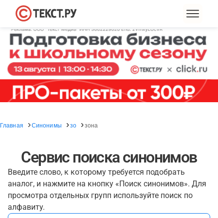
Главная
Синонимы
зо
зона
Сервис поиска синонимов
Введите слово, к которому требуется подобрать
аналог, и нажмите на кнопку «Поиск синонимов». Для
просмотра отдельных групп используйте поиск по
алфавиту.