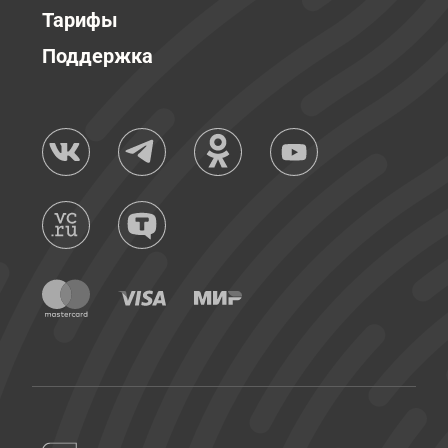
Тарифы
Поддержка