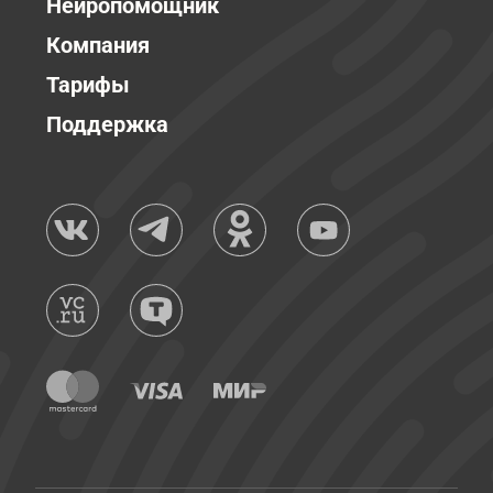
Нейропомощник
Компания
Тарифы
Поддержка