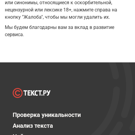
или синонимы, относящиеся к оскорбительной,
нецензурной или лексике 18+, нажмите справа на
кнопку "Жалоба", чтобы мы могли удалить их.
Мы будем благодарны вам за вклад в развитие
сервиса.
Проверка уникальности
Анализ текста