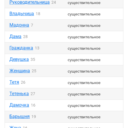
Руководительница
существительное
24
Владычица
существительное
18
Мадонна
существительное
7
Дама
существительное
28
Гражданка
существительное
13
Девушка
существительное
35
Женщина
существительное
25
Тетя
существительное
26
Тетенька
существительное
27
Дамочка
существительное
16
Барышня
существительное
19
Жена