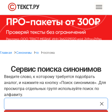
Главная
Синонимы
го
госпожа
Сервис поиска синонимов
Введите слово, к которому требуется подобрать
аналог, и нажмите на кнопку «Поиск синонимов». Для
просмотра отдельных групп используйте поиск по
алфавиту.