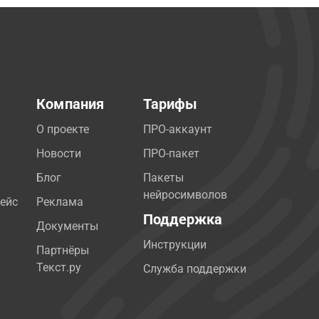
Компания
Тарифы
О проекте
ПРО-аккаунт
Новости
ПРО-пакет
Блог
Пакеты
нейросимволов
ейс
Реклама
Поддержка
Документы
Инструкции
Партнёры
Текст.ру
Служба поддержки