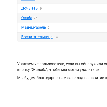
Дочь евы
9
Особа
26
Мадемуазель
6
Воспитательница
14
Уважаемые пользователи, если вы обнаружили сл
кнопку "Жалоба", чтобы мы могли удалить их.
Мы будем благодарны вам за вклад в развитие с