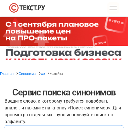
Главная
Синонимы
хо
хозяйка
Сервис поиска синонимов
Введите слово, к которому требуется подобрать
аналог, и нажмите на кнопку «Поиск синонимов». Для
просмотра отдельных групп используйте поиск по
алфавиту.