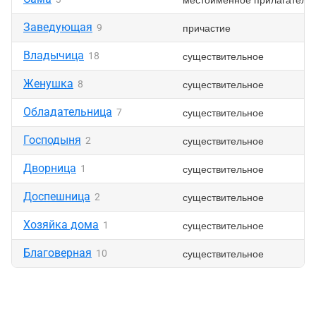
Заведующая
причастие
9
Владычица
существительное
18
Женушка
существительное
8
Обладательница
существительное
7
Господыня
существительное
2
Дворница
существительное
1
Доспешница
существительное
2
Хозяйка дома
существительное
1
Благоверная
существительное
10