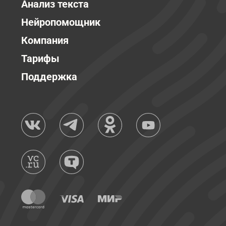
Анализ текста
Нейропомощник
Компания
Тарифы
Поддержка