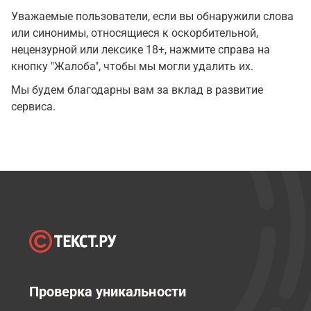
Уважаемые пользователи, если вы обнаружили слова
или синонимы, относящиеся к оскорбительной,
нецензурной или лексике 18+, нажмите справа на
кнопку "Жалоба", чтобы мы могли удалить их.
Мы будем благодарны вам за вклад в развитие
сервиса.
Проверка уникальности