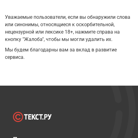
Уважаемые пользователи, если вы обнаружили слова
или синонимы, относящиеся к оскорбительной,
нецензурной или лексике 18+, нажмите справа на
кнопку "Жалоба", чтобы мы могли удалить их.
Мы будем благодарны вам за вклад в развитие
сервиса.