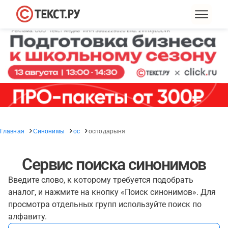
Главная
Синонимы
ос
осподарыня
Сервис поиска синонимов
Введите слово, к которому требуется подобрать
аналог, и нажмите на кнопку «Поиск синонимов». Для
просмотра отдельных групп используйте поиск по
алфавиту.