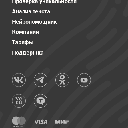
Проверка уникальности
Анализ текста
Нейропомощник
Компания
Тарифы
Поддержка