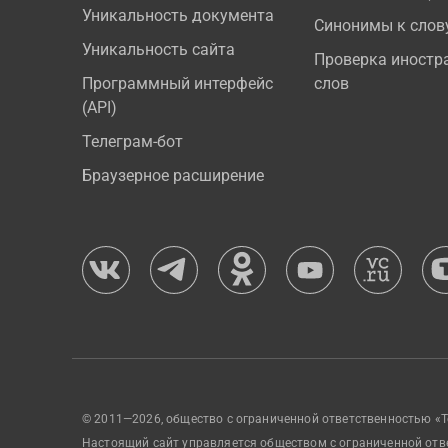
Уникальность документа
Синонимы к слов
Уникальность сайта
Проверка иностр
Программный интерфейс
слов
(API)
Телеграм-бот
Браузерное расширение
© 2011—2026, общество с ограниченной ответственностью «Т
Настоящий сайт управляется обществом с ограниченной отв