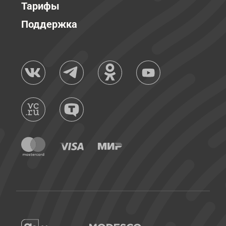
Тарифы
Поддержка