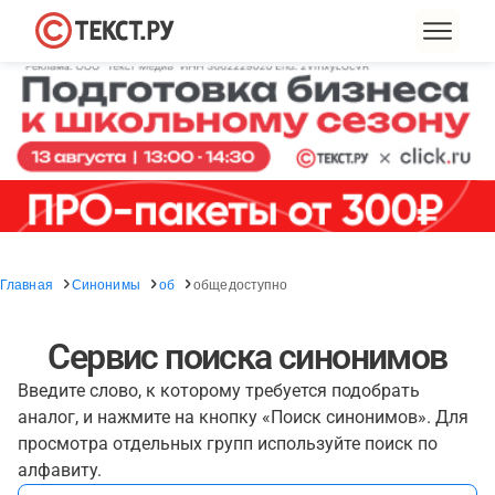
Главная
Синонимы
об
общедоступно
Сервис поиска синонимов
Введите слово, к которому требуется подобрать
аналог, и нажмите на кнопку «Поиск синонимов». Для
просмотра отдельных групп используйте поиск по
алфавиту.