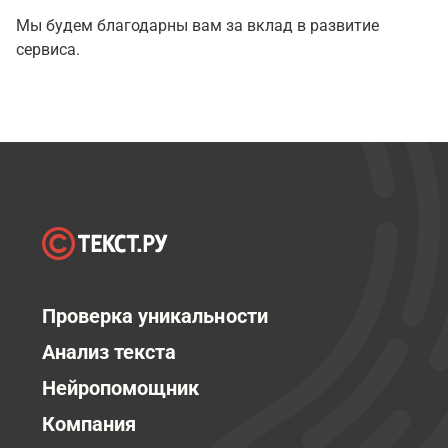
Мы будем благодарны вам за вклад в развитие
сервиса.
Проверка уникальности
Анализ текста
Нейропомощник
Компания