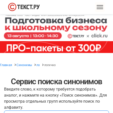
Главная
Синонимы
ло
логично
Сервис поиска синонимов
Введите слово, к которому требуется подобрать
аналог, и нажмите на кнопку «Поиск синонимов». Для
просмотра отдельных групп используйте поиск по
алфавиту.