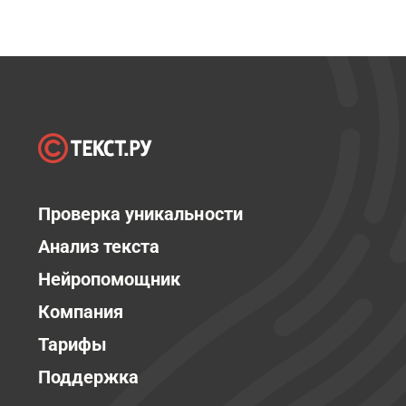
Проверка уникальности
Анализ текста
Нейропомощник
Компания
Тарифы
Поддержка