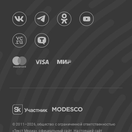
© 2011—2026, общество с ограниченной ответственностью
«Текст Медиа», официальный сайт.
Настоящий сайт