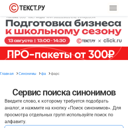
Главная
Синонимы
фа
фарс
Сервис поиска синонимов
Введите слово, к которому требуется подобрать
аналог, и нажмите на кнопку «Поиск синонимов». Для
просмотра отдельных групп используйте поиск по
алфавиту.