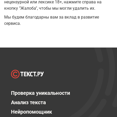
нецензурной или лексике 18+, нажмите справа на
кнопку "Жалоба", чтобы мы могли удалить их.
Мы будем благодарны вам за вклад в развитие
сервиса.
Проверка уникальности
Анализ текста
Нейропомощник