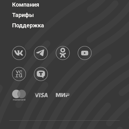
Компания
Тарифы
Поддержка