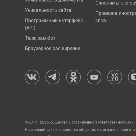
Синонимы к слов
Уникальность сайта
Проверка иностр
Программный интерфейс
слов
(API)
Телеграм-бот
Браузерное расширение
© 2011—2026, общество с ограниченной ответственностью «Т
Настоящий сайт управляется обществом с ограниченной отв