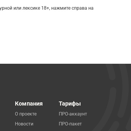
рной или лексике 18+, нажмите справа на
Компания
Тарифы
О проекте
ПРО-аккаунт
Новости
ПРО-пакет