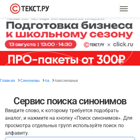
Главная
Синонимы
па
паясничанье
Сервис поиска синонимов
Введите слово, к которому требуется подобрать
аналог, и нажмите на кнопку «Поиск синонимов». Для
просмотра отдельных групп используйте поиск по
алфавиту.