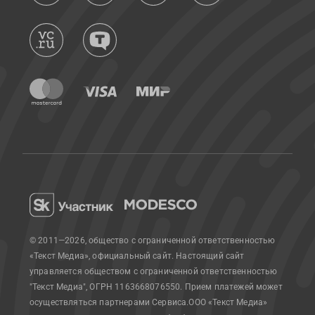
© 2011—2026, общество с ограниченной ответственностью
«Текст Медиа», официальный сайт.
Настоящий сайт
управляется обществом с ограниченной ответственностью
"Текст Медиа", ОГРН 1163668076550. Прием платежей может
осуществляться партнерами Сервиса.
ООО «Текст Медиа»