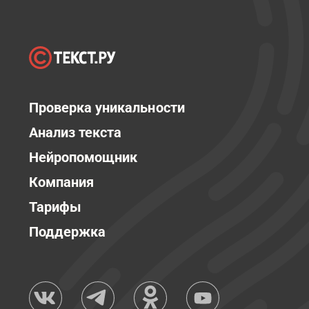
Проверка уникальности
Анализ текста
Нейропомощник
Компания
Тарифы
Поддержка