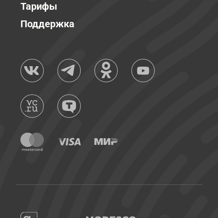
Тарифы
Поддержка