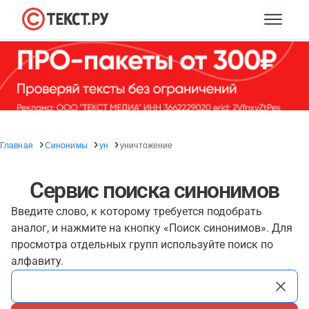
Главная
Синонимы
ун
уничтожение
Сервис поиска синонимов
Введите слово, к которому требуется подобрать
аналог, и нажмите на кнопку «Поиск синонимов». Для
просмотра отдельных групп используйте поиск по
алфавиту.