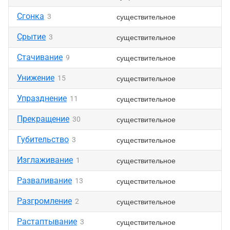
Сгонка
существительное
3
Срытие
существительное
3
Стачивание
существительное
9
Унижение
существительное
15
Упразднение
существительное
11
Прекращение
существительное
30
Губительство
существительное
3
Изглаживание
существительное
1
Разваливание
существительное
13
Разгромление
существительное
2
Растаптывание
существительное
3