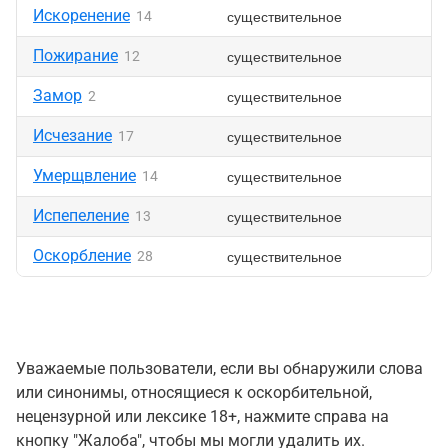
Искоренение
существительное
14
Пожирание
существительное
12
Замор
существительное
2
Исчезание
существительное
17
Умерщвление
существительное
14
Испепеление
существительное
13
Оскорбление
существительное
28
Уважаемые пользователи, если вы обнаружили слова
или синонимы, относящиеся к оскорбительной,
нецензурной или лексике 18+, нажмите справа на
кнопку "Жалоба", чтобы мы могли удалить их.