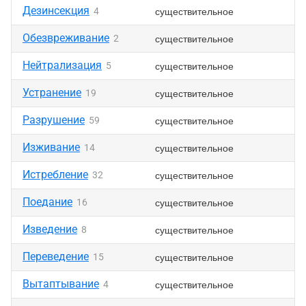
Дезинсекция
существительное
4
Обезвреживание
существительное
2
Нейтрализация
существительное
5
Устранение
существительное
19
Разрушение
существительное
59
Изживание
существительное
14
Истребление
существительное
32
Поедание
существительное
16
Изведение
существительное
8
Переведение
существительное
15
Вытаптывание
существительное
4