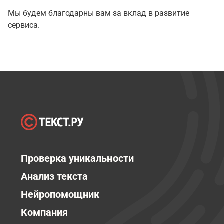
Мы будем благодарны вам за вклад в развитие
сервиса.
Проверка уникальности
Анализ текста
Нейропомощник
Компания