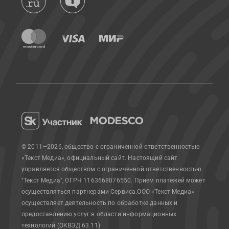
© 2011—2026, общество с ограниченной ответственностью
«Текст Медиа», официальный сайт.
Настоящий сайт
управляется обществом с ограниченной ответственностью
"Текст Медиа", ОГРН 1163668076550. Прием платежей может
осуществляться партнерами Сервиса.
ООО «Текст Медиа»
осуществляет деятельность по обработке данных и
предоставлению услуг в области информационных
технологий (ОКВЭД 63.11)