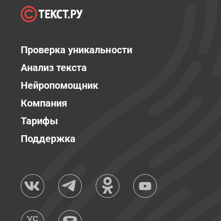
Проверка уникальности
Анализ текста
Нейропомощник
Компания
Тарифы
Поддержка