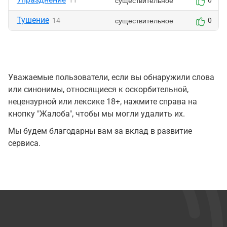
существительное
11
0
Тушение
существительное
14
0
Уважаемые пользователи, если вы обнаружили слова
или синонимы, относящиеся к оскорбительной,
нецензурной или лексике 18+, нажмите справа на
кнопку "Жалоба", чтобы мы могли удалить их.
Мы будем благодарны вам за вклад в развитие
сервиса.