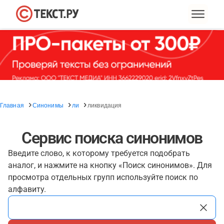
Главная
Синонимы
ли
ликвидация
Сервис поиска синонимов
Введите слово, к которому требуется подобрать
аналог, и нажмите на кнопку «Поиск синонимов». Для
просмотра отдельных групп используйте поиск по
алфавиту.