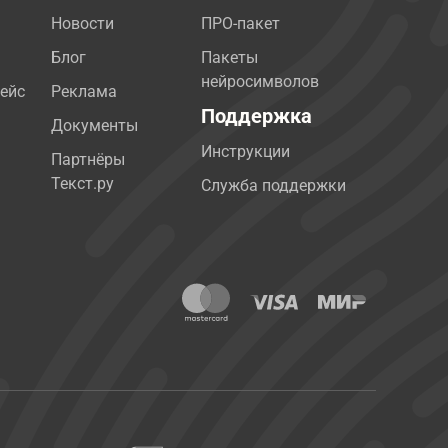
Новости
ПРО-пакет
Блог
Пакеты
нейросимволов
ейс
Реклама
Поддержка
Документы
Инструкции
Партнёры
Текст.ру
Служба поддержки