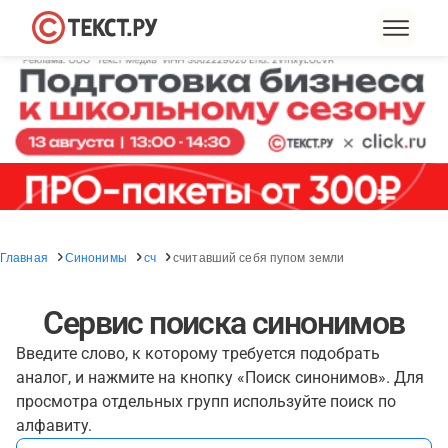
Главная
Синонимы
сч
считавший себя пупом земли
Сервис поиска синонимов
Введите слово, к которому требуется подобрать
аналог, и нажмите на кнопку «Поиск синонимов». Для
просмотра отдельных групп используйте поиск по
алфавиту.