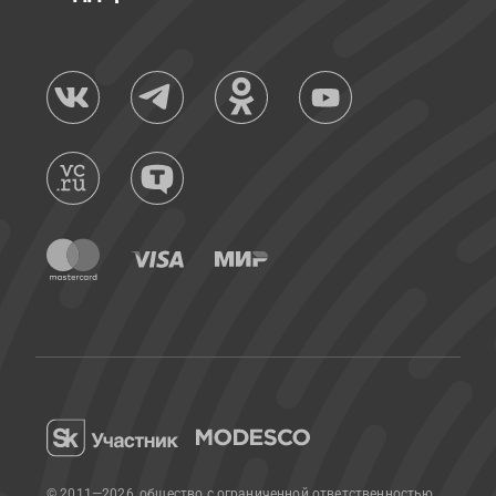
© 2011—2026, общество с ограниченной ответственностью