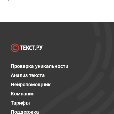
Проверка уникальности
Анализ текста
Нейропомощник
Компания
Тарифы
Поддержка