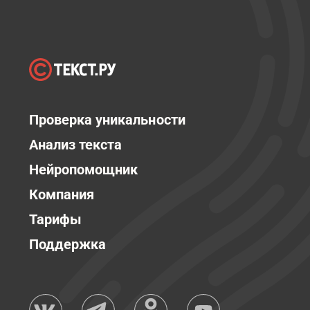
Проверка уникальности
Анализ текста
Нейропомощник
Компания
Тарифы
Поддержка