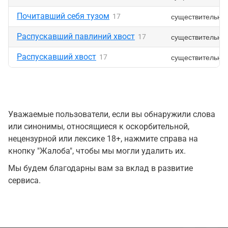
Почитавший себя тузом
существительно
17
Распускавший павлиний хвост
существительно
17
Распускавший хвост
существительно
17
Уважаемые пользователи, если вы обнаружили слова
или синонимы, относящиеся к оскорбительной,
нецензурной или лексике 18+, нажмите справа на
кнопку "Жалоба", чтобы мы могли удалить их.
Мы будем благодарны вам за вклад в развитие
сервиса.