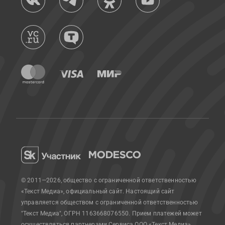
© 2011—2026, общество с ограниченной ответственностью
«Текст Медиа», официальный сайт.
Настоящий сайт
управляется обществом с ограниченной ответственностью
"Текст Медиа", ОГРН 1163668076550. Прием платежей может
осуществляться партнерами Сервиса.
ООО «Текст Медиа»