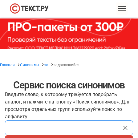
Главная
Синонимы
за
задававшийся
Сервис поиска синонимов
Введите слово, к которому требуется подобрать
аналог, и нажмите на кнопку «Поиск синонимов». Для
просмотра отдельных групп используйте поиск по
алфавиту.