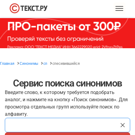
Главная
Синонимы
сп
спесивившийся
Сервис поиска синонимов
Введите слово, к которому требуется подобрать
аналог, и нажмите на кнопку «Поиск синонимов». Для
просмотра отдельных групп используйте поиск по
алфавиту.