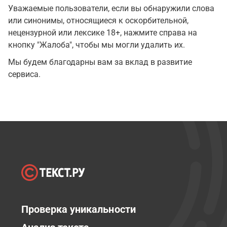
Уважаемые пользователи, если вы обнаружили слова
или синонимы, относящиеся к оскорбительной,
нецензурной или лексике 18+, нажмите справа на
кнопку "Жалоба", чтобы мы могли удалить их.
Мы будем благодарны вам за вклад в развитие
сервиса.
Проверка уникальности