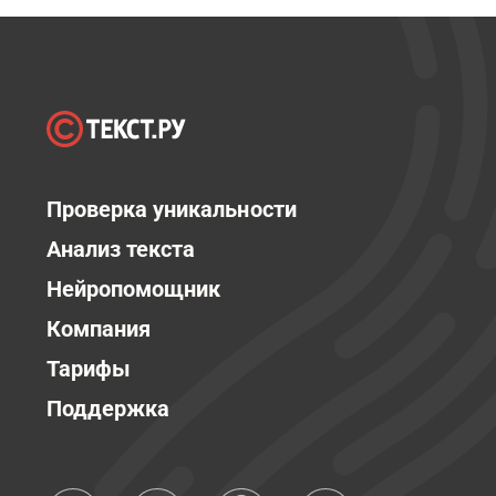
Проверка уникальности
Анализ текста
Нейропомощник
Компания
Тарифы
Поддержка