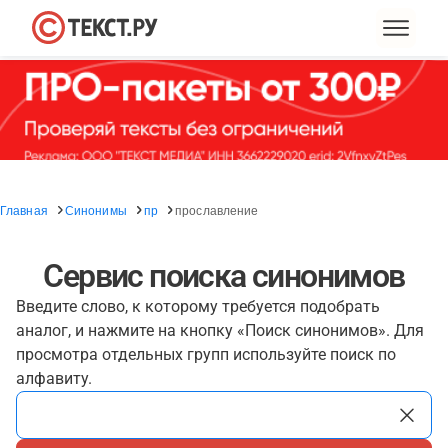
Главная
Синонимы
пр
прославление
Сервис поиска синонимов
Введите слово, к которому требуется подобрать
аналог, и нажмите на кнопку «Поиск синонимов». Для
просмотра отдельных групп используйте поиск по
алфавиту.