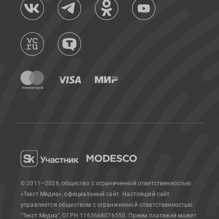
© 2011—2026, общество с ограниченной ответственностью
«Текст Медиа», официальный сайт.
Настоящий сайт
управляется обществом с ограниченной ответственностью
"Текст Медиа", ОГРН 1163668076550. Прием платежей может