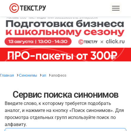
Главная
Синонимы
ап
апофеоз
Сервис поиска синонимов
Введите слово, к которому требуется подобрать
аналог, и нажмите на кнопку «Поиск синонимов». Для
просмотра отдельных групп используйте поиск по
алфавиту.