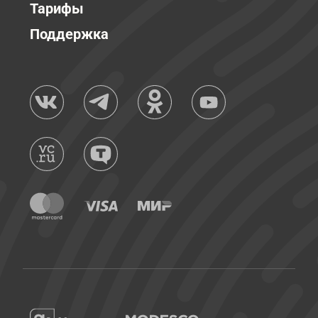
Тарифы
Поддержка