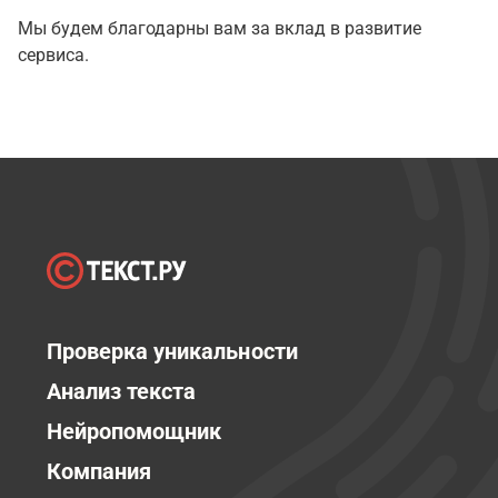
Мы будем благодарны вам за вклад в развитие
сервиса.
Проверка уникальности
Анализ текста
Нейропомощник
Компания