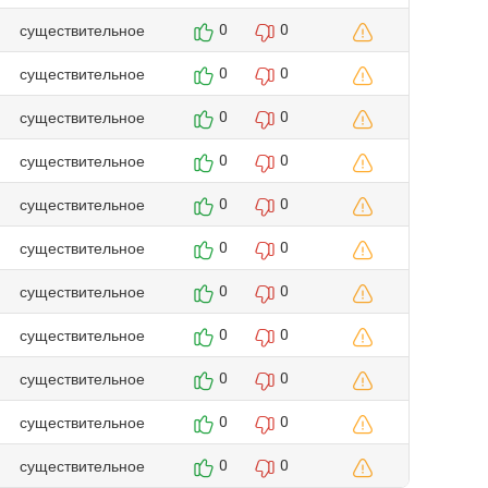
существительное
0
0
существительное
0
0
существительное
0
0
существительное
0
0
существительное
0
0
существительное
0
0
существительное
0
0
существительное
0
0
существительное
0
0
существительное
0
0
существительное
0
0