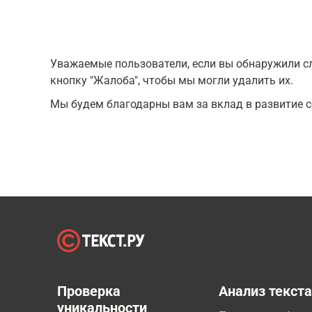
Уважаемые пользователи, если вы обнаружили сл
кнопку "Жалоба", чтобы мы могли удалить их.
Мы будем благодарны вам за вклад в развитие с
Проверка
Анализ текст
уникальности