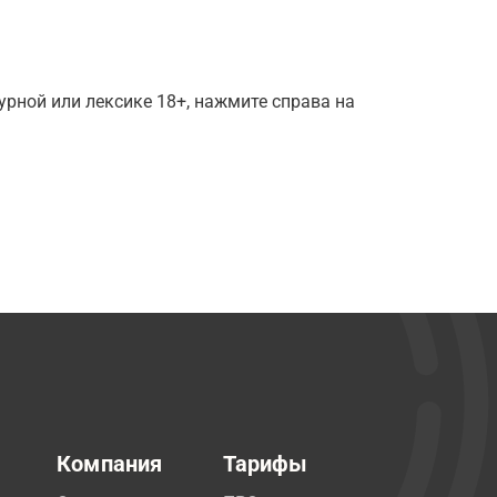
рной или лексике 18+, нажмите справа на
Компания
Тарифы