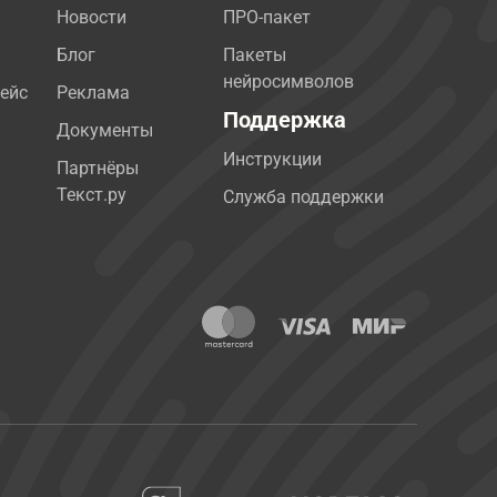
Новости
ПРО-пакет
Блог
Пакеты
нейросимволов
ейс
Реклама
Поддержка
Документы
Инструкции
Партнёры
Текст.ру
Служба поддержки