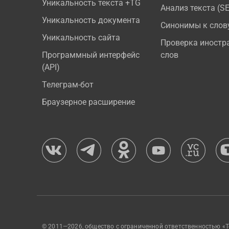
Уникальность текста +TG
Анализ текста (S
Уникальность документа
Синонимы к слов
Уникальность сайта
Проверка иностр
Программный интерфейс
слов
(API)
Телеграм-бот
Браузерное расширение
© 2011—2026, общество с ограниченной ответственностью «Т