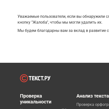
Уважаемые пользователи, если вы обнаружили сл
кнопку "Жалоба", чтобы мы могли удалить их.
Мы будем благодарны вам за вклад в развитие с
Проверка
Анализ текст
уникальности
Проверка орфог