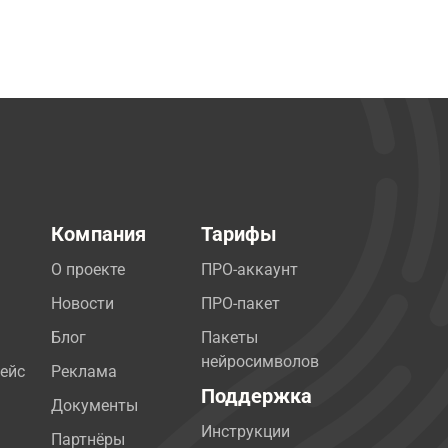
Компания
Тарифы
О проекте
ПРО-аккаунт
Новости
ПРО-пакет
Блог
Пакеты
нейросимволов
ейс
Реклама
Поддержка
Документы
Инструкции
Партнёры