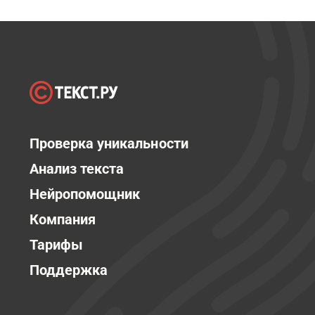
Проверка уникальности
Анализ текста
Нейропомощник
Компания
Тарифы
Поддержка