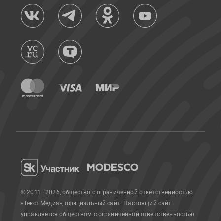
© 2011—2026, общество с ограниченной ответственностью
«Текст Медиа», официальный сайт.
Настоящий сайт
управляется обществом с ограниченной ответственностью