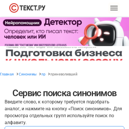
Главная
Синонимы
пр
приневоливший
Сервис поиска синонимов
Введите слово, к которому требуется подобрать
аналог, и нажмите на кнопку «Поиск синонимов». Для
просмотра отдельных групп используйте поиск по
алфавиту.