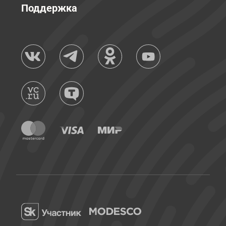
Поддержка