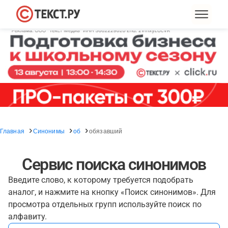
Главная
Синонимы
об
обязавший
Сервис поиска синонимов
Введите слово, к которому требуется подобрать
аналог, и нажмите на кнопку «Поиск синонимов». Для
просмотра отдельных групп используйте поиск по
алфавиту.