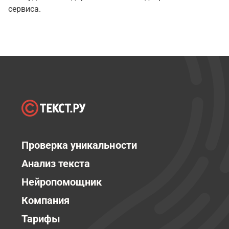
сервиса.
Проверка уникальности
Анализ текста
Нейропомощник
Компания
Тарифы