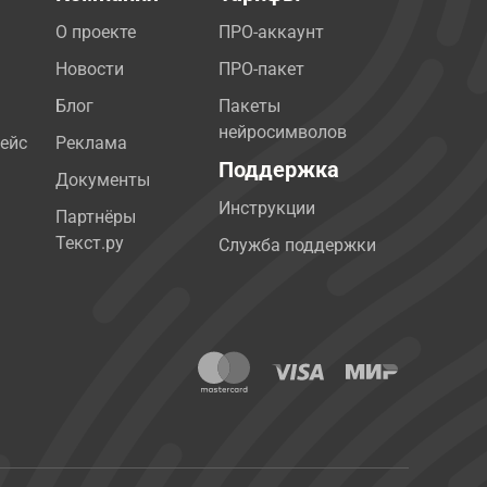
О проекте
ПРО-аккаунт
Новости
ПРО-пакет
Блог
Пакеты
нейросимволов
ейс
Реклама
Поддержка
Документы
Инструкции
Партнёры
Текст.ру
Служба поддержки