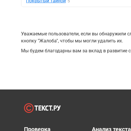
Покрытый тайной
5
Уважаемые пользователи, если вы обнаружили сл
кнопку "Жалоба", чтобы мы могли удалить их.
Мы будем благодарны вам за вклад в развитие с
Проверка
Анализ текст