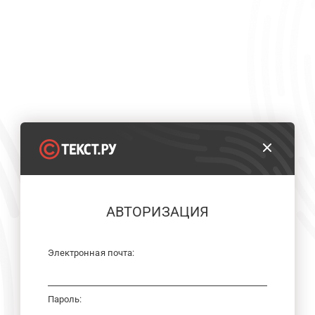
АВТОРИЗАЦИЯ
Электронная почта:
Пароль: