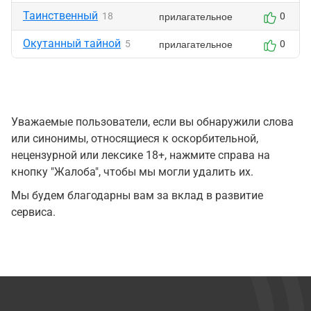
Таинственный
прилагательное
18
0
Окутанный тайной
прилагательное
5
0
Уважаемые пользователи, если вы обнаружили слова
или синонимы, относящиеся к оскорбительной,
нецензурной или лексике 18+, нажмите справа на
кнопку "Жалоба", чтобы мы могли удалить их.
Мы будем благодарны вам за вклад в развитие
сервиса.