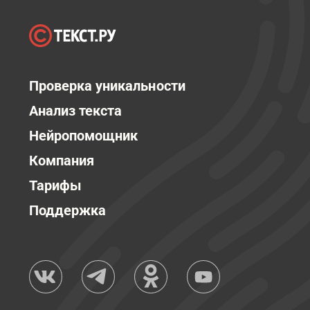
Проверка уникальности
Анализ текста
Нейропомощник
Компания
Тарифы
Поддержка