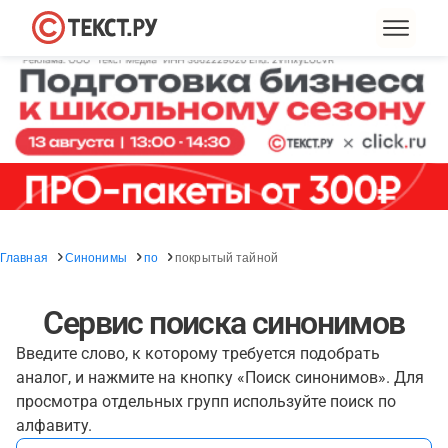
Главная
Синонимы
по
покрытый тайной
Сервис поиска синонимов
Введите слово, к которому требуется подобрать
аналог, и нажмите на кнопку «Поиск синонимов». Для
просмотра отдельных групп используйте поиск по
алфавиту.