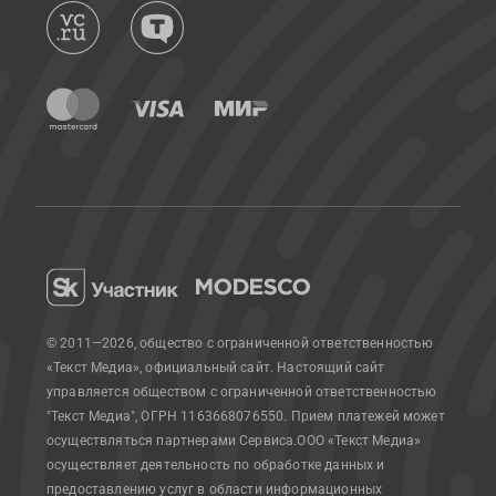
© 2011—2026, общество с ограниченной ответственностью
«Текст Медиа», официальный сайт.
Настоящий сайт
управляется обществом с ограниченной ответственностью
"Текст Медиа", ОГРН 1163668076550. Прием платежей может
осуществляться партнерами Сервиса.
ООО «Текст Медиа»
осуществляет деятельность по обработке данных и
предоставлению услуг в области информационных