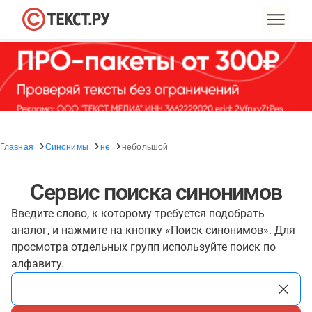
Главная
Синонимы
не
небольшой
Сервис поиска синонимов
Введите слово, к которому требуется подобрать
аналог, и нажмите на кнопку «Поиск синонимов». Для
просмотра отдельных групп используйте поиск по
алфавиту.