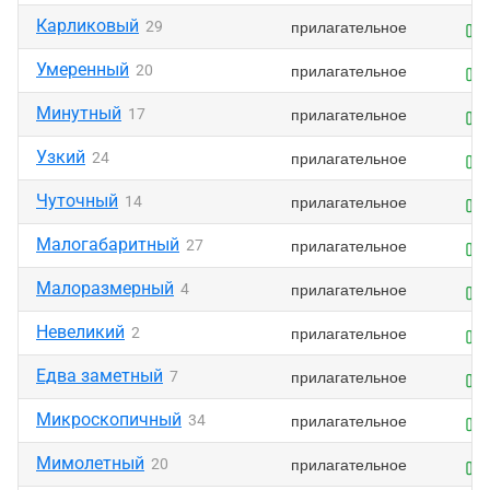
Карликовый
прилагательное
29
Умеренный
прилагательное
20
Минутный
прилагательное
17
Узкий
прилагательное
24
Чуточный
прилагательное
14
Малогабаритный
прилагательное
27
Малоразмерный
прилагательное
4
Невеликий
прилагательное
2
Едва заметный
прилагательное
7
Микроскопичный
прилагательное
34
Мимолетный
прилагательное
20