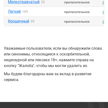
Мелкотравчатый
прилагательное
22
Легкий
прилагательное
165
Крошечный
прилагательное
33
Уважаемые пользователи, если вы обнаружили слова
или синонимы, относящиеся к оскорбительной,
нецензурной или лексике 18+, нажмите справа на
кнопку "Жалоба", чтобы мы могли удалить их.
Мы будем благодарны вам за вклад в развитие
сервиса.