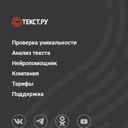
Проверка уникальности
Анализ текста
Нейропомощник
Компания
Тарифы
Поддержка