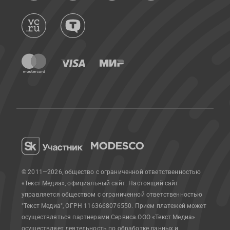
© 2011—2026, общество с ограниченной ответственностью
«Текст Медиа», официальный сайт.
Настоящий сайт
управляется обществом с ограниченной ответственностью
"Текст Медиа", ОГРН 1163668076550. Прием платежей может
осуществляться партнерами Сервиса.
ООО «Текст Медиа»
осуществляет деятельность по обработке данных и