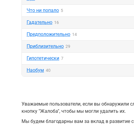
Что ни попало
5
Гадательно
16
Предположительно
14
Приблизительно
29
Гипотетически
7
Наобум
40
Уважаемые пользователи, если вы обнаружили сл
кнопку "Жалоба", чтобы мы могли удалить их.
Мы будем благодарны вам за вклад в развитие с