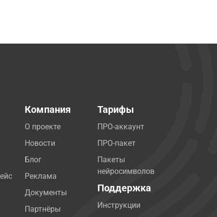
Компания
Тарифы
О проекте
ПРО-аккаунт
Новости
ПРО-пакет
Блог
Пакеты
нейросимволов
ейс
Реклама
Поддержка
Документы
Инструкции
Партнёры