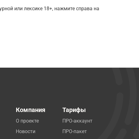
рной или лексике 18+, нажмите справа на
Компания
Тарифы
О проекте
ПРО-аккаунт
Новости
ПРО-пакет