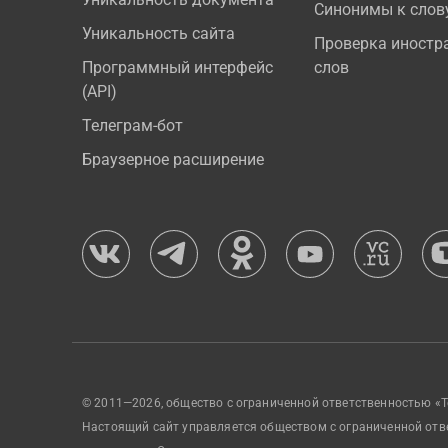
Синонимы к слов
Уникальность сайта
Проверка иностр
Программный интерфейс
слов
(API)
Телеграм-бот
Браузерное расширение
© 2011—2026, общество с ограниченной ответственностью «Т
Настоящий сайт управляется обществом с ограниченной отв