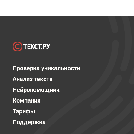
Проверка уникальности
Анализ текста
Нейропомощник
Компания
Тарифы
Поддержка