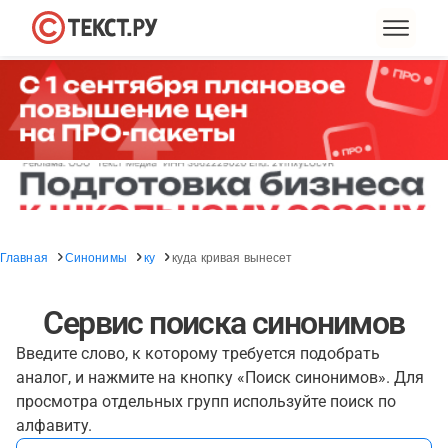
Главная
Синонимы
ку
куда кривая вынесет
Сервис поиска синонимов
Введите слово, к которому требуется подобрать
аналог, и нажмите на кнопку «Поиск синонимов». Для
просмотра отдельных групп используйте поиск по
алфавиту.