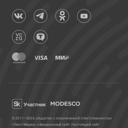
© 2011—2026, общество с ограниченной ответственностью
«Текст Медиа», официальный сайт.
Настоящий сайт