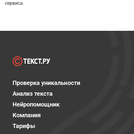
сервиса.
Проверка уникальности
Анализ текста
Нейропомощник
Компания
Тарифы