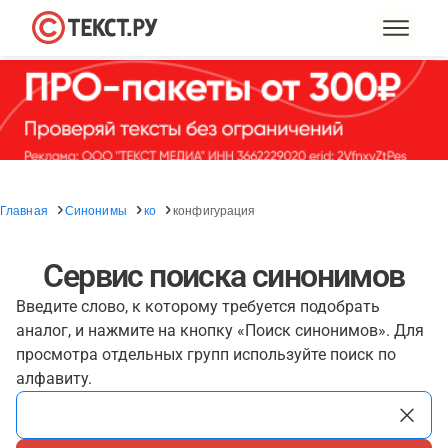
Главная
Синонимы
ко
конфигурация
Сервис поиска синонимов
Введите слово, к которому требуется подобрать
аналог, и нажмите на кнопку «Поиск синонимов». Для
просмотра отдельных групп используйте поиск по
алфавиту.