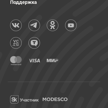
Поддержка