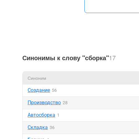
Синонимы к слову "сборка"
17
Синоним
Создание
56
Производство
28
Автосборка
1
Складка
36