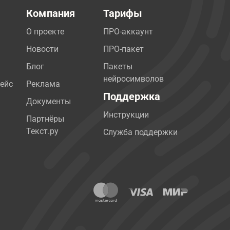
Компания
Тарифы
О проекте
ПРО-аккаунт
Новости
ПРО-пакет
Блог
Пакеты
нейросимволов
ейс
Реклама
Поддержка
Документы
Инструкции
Партнёры
Текст.ру
Служба поддержки