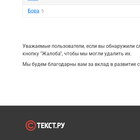
Бора
5
Уважаемые пользователи, если вы обнаружили сл
кнопку "Жалоба", чтобы мы могли удалить их.
Мы будем благодарны вам за вклад в развитие с