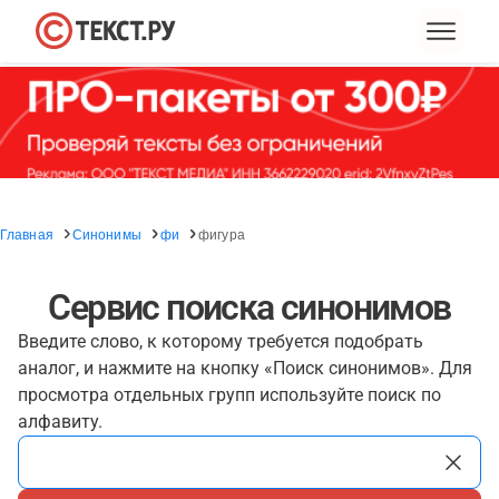
Главная
Синонимы
фи
фигура
Сервис поиска синонимов
Введите слово, к которому требуется подобрать
аналог, и нажмите на кнопку «Поиск синонимов». Для
просмотра отдельных групп используйте поиск по
алфавиту.