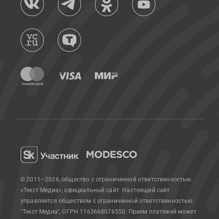
© 2011—2026, общество с ограниченной ответственностью
«Текст Медиа», официальный сайт.
Настоящий сайт
управляется обществом с ограниченной ответственностью
"Текст Медиа", ОГРН 1163668076550. Прием платежей может