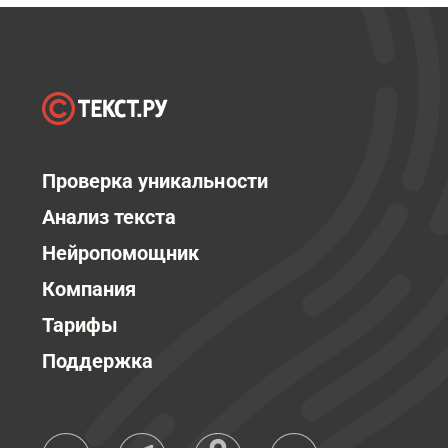
Проверка уникальности
Анализ текста
Нейропомощник
Компания
Тарифы
Поддержка