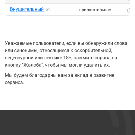
Внушительный
прилагательное
61
Уважаемые пользователи, если вы обнаружили слова
или синонимы, относящиеся к оскорбительной,
нецензурной или лексике 18+, нажмите справа на
кнопку "Жалоба", чтобы мы могли удалить их.
Мы будем благодарны вам за вклад в развитие
сервиса.