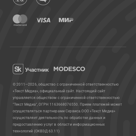
© 2011—2026, общество с ограниченной ответственностью
«Текст Медиа», официальный сайт.
Настоящий сайт
управляется обществом с ограниченной ответственностью
"Текст Медиа", ОГРН 1163668076550. Прием платежей может
осуществляться партнерами Сервиса.
ООО «Текст Медиа»
осуществляет деятельность по обработке данных и
предоставлению услуг в области информационных
технологий (ОКВЭД 63.11)