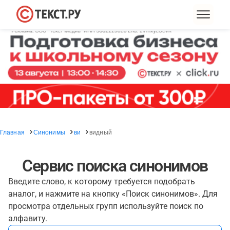
Главная
Синонимы
ви
видный
Сервис поиска синонимов
Введите слово, к которому требуется подобрать
аналог, и нажмите на кнопку «Поиск синонимов». Для
просмотра отдельных групп используйте поиск по
алфавиту.