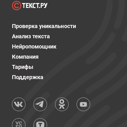
Проверка уникальности
Анализ текста
Нейропомощник
Компания
Тарифы
Поддержка