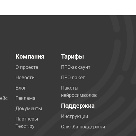
Компания
Тарифы
О проекте
ПРО-аккаунт
Новости
ПРО-пакет
Блог
Пакеты
нейросимволов
ейс
Реклама
Поддержка
Документы
Инструкции
Партнёры
Текст.ру
Служба поддержки