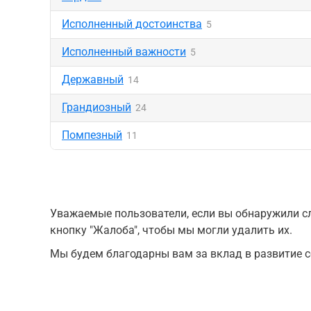
Исполненный достоинства
5
Исполненный важности
5
Державный
14
Грандиозный
24
Помпезный
11
Уважаемые пользователи, если вы обнаружили сл
кнопку "Жалоба", чтобы мы могли удалить их.
Мы будем благодарны вам за вклад в развитие с