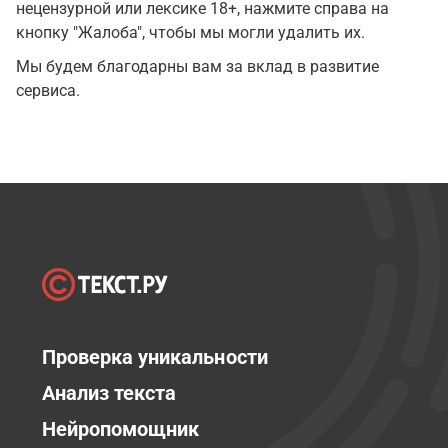
нецензурной или лексике 18+, нажмите справа на
кнопку "Жалоба", чтобы мы могли удалить их.
Мы будем благодарны вам за вклад в развитие
сервиса.
Проверка уникальности
Анализ текста
Нейропомощник