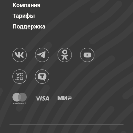
Компания
Тарифы
Поддержка