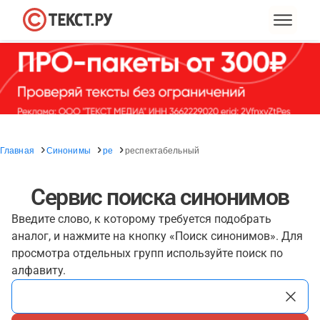
Главная
Синонимы
ре
респектабельный
Сервис поиска синонимов
Введите слово, к которому требуется подобрать
аналог, и нажмите на кнопку «Поиск синонимов». Для
просмотра отдельных групп используйте поиск по
алфавиту.