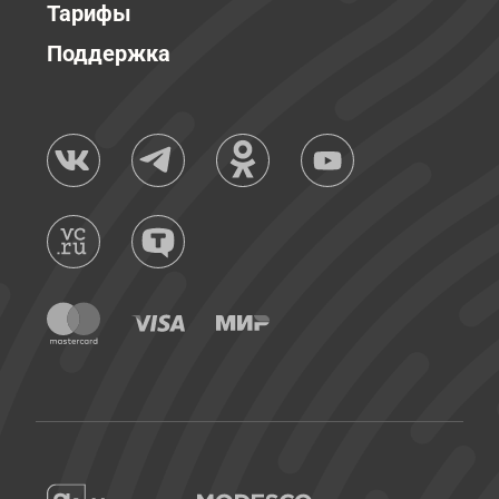
Тарифы
Поддержка