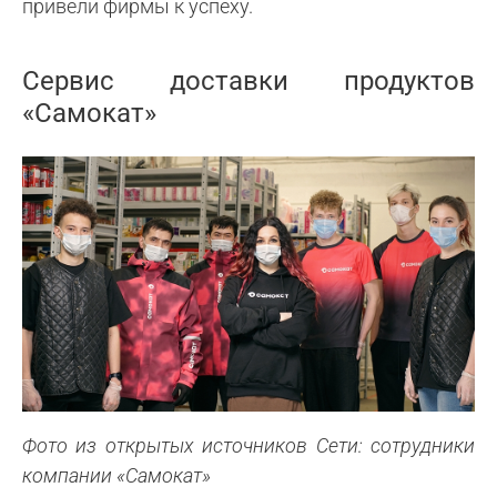
привели фирмы к успеху.
Сервис доставки продуктов
«Самокат»
Фото из открытых источников Сети: сотрудники
компании
«Самокат»