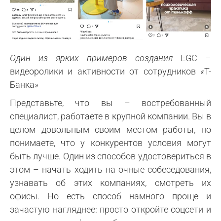
Один из ярких примеров создания
EGC –
видеоролики и активности от сотрудников
«
Т-
Банка
»
Представьте, что вы – востребованный
специалист, работаете в крупной компании. Вы в
целом довольным своим местом работы, но
понимаете, что у конкурентов условия могут
быть лучше. Один из способов удостовериться в
этом – начать ходить на очные собеседования,
узнавать об этих компаниях, смотреть их
офисы. Но есть способ намного проще и
зачастую нагляднее: просто откройте соцсети и