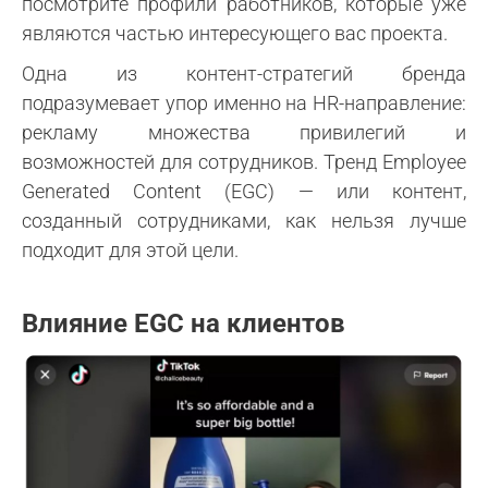
посмотрите профили работников, которые уже
являются частью интересующего вас проекта.
Одна из контент-стратегий бренда
подразумевает упор именно на HR-направление:
рекламу множества привилегий и
возможностей для сотрудников. Тренд Employee
Generated Content (EGC) — или контент,
созданный сотрудниками, как нельзя лучше
подходит для этой цели.
Влияние EGC на клиентов