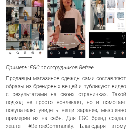
Примеры EGC от сотрудников Befree
Продавцы магазинов одежды сами составляют
образы из брендовых вещей и публикуют видео
с результатами на своих страничках. Такой
подход не просто вовлекает, но и помогает
покупателю увидеть вещи заранее, мысленно
примерив их на себя. Для EGC бренд создал
хештег #BefreeCommunity. Благодаря этому