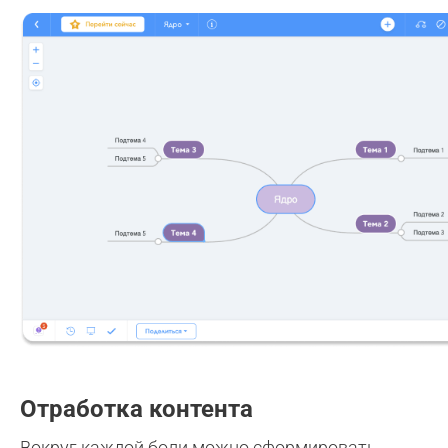
Отработка контента
Вокруг каждой боли можно сформировать