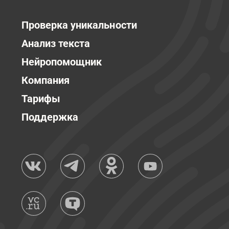
Проверка уникальности
Анализ текста
Нейропомощник
Компания
Тарифы
Поддержка