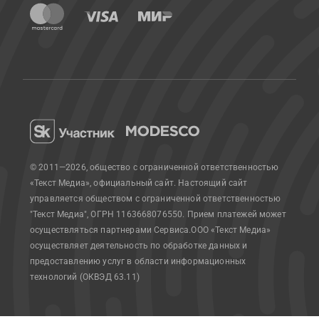
© 2011—2026, общество с ограниченной ответственностью
«Текст Медиа», официальный сайт.
Настоящий сайт
управляется обществом с ограниченной ответственностью
"Текст Медиа", ОГРН 1163668076550. Прием платежей может
осуществляться партнерами Сервиса.
ООО «Текст Медиа»
осуществляет деятельность по обработке данных и
предоставлению услуг в области информационных
технологий (ОКВЭД 63.11)