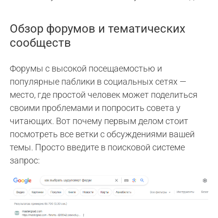
Обзор форумов и тематических
сообществ
Форумы с высокой посещаемостью и
популярные паблики в социальных сетях —
место, где простой человек может поделиться
своими проблемами и попросить совета у
читающих. Вот почему первым делом стоит
посмотреть все ветки с обсуждениями вашей
темы. Просто введите в поисковой системе
запрос: