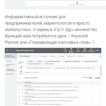
Информативный источник для
предпринимателей, маркетологов и просто
любопытных. У сервиса «Гугл Эдс» множество
функций, вам потребуется одна – Keyword
Planner или «Планировщик ключевых слов». \