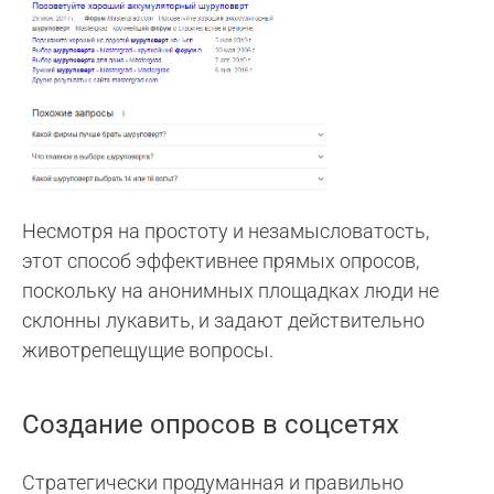
Несмотря на простоту и незамысловатость,
этот способ эффективнее прямых опросов,
поскольку на анонимных площадках люди не
склонны лукавить, и задают действительно
животрепещущие вопросы.
Создание опросов в соцсетях
Стратегически продуманная и правильно