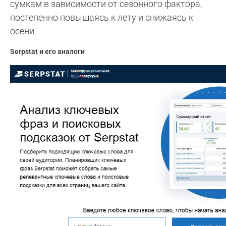
сумкам в зависимости от сезонного фактора,
постепенно повышаясь к лету и снижаясь к
осени.
Serpstat и его аналоги