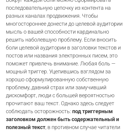
последовательную цепочку из контента на
разных каналах продвижения. Чтобы
многостороннее донести до целевой аудитории
мысль о вашей способности кардинально
решить наболевшую проблему. Если вносить
боли целевой аудитории в заголовки текстов и
постов или названия электронных писем, это
поможет привлечь внимание. Любая боль —
мощный триггер. Уцепившись взглядом за
хорошо сформулированную собственную
проблему, давний страх или замучивший
дискомфорт, люди с большей вероятностью
прочитают ваш текст. Однако здесь следует
соблюдать осторожность:
под триггерным
заголовком должен быть содержательный и
полезный текст
, в противном случае читатели