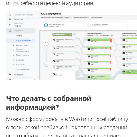
и потребности целевой аудитории.
Что делать с собранной
информацией?
Можно сформировать в Word или Excel таблицу
с логической разбивкой накопленных сведений
по столбцам, позволяющую наглядно увидеть