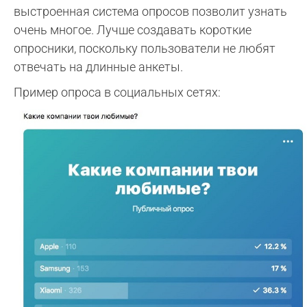
выстроенная система опросов позволит узнать
очень многое. Лучше создавать короткие
опросники, поскольку пользователи не любят
отвечать на длинные анкеты.
Пример опроса в социальных сетях: