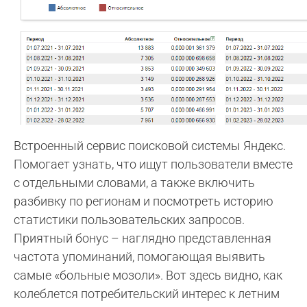
Встроенный сервис поисковой системы Яндекс.
Помогает узнать, что ищут пользователи вместе
с отдельными словами, а также включить
разбивку по регионам и посмотреть историю
статистики пользовательских запросов.
Приятный бонус – наглядно представленная
частота упоминаний, помогающая выявить
самые «больные мозоли». Вот здесь видно, как
колеблется потребительский интерес к летним