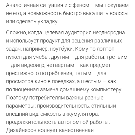
Аналогичная ситуация и с феном – мы покупаем
не его, а возможность быстро высушить волосы
или сделать укладку.
Сложно, когда целевая аудитория неоднородна
и использует продукт для решения различных
задач, например, ноутбуки. Кому-то лэптоп
нужен для учебы, другим – для работы, третьим
– для видеоигр, четвертым – как предмет
престижного потребления, пятым – для
просмотра кино в поездках, а шестым – как
полноценная замена домашнему компьютеру.
Поэтому потребителям важны разные
параметры: производительность, стильный
внешний вид, емкость аккумулятора,
продолжительность автономной работы.
Дизайнеров волнует качественная