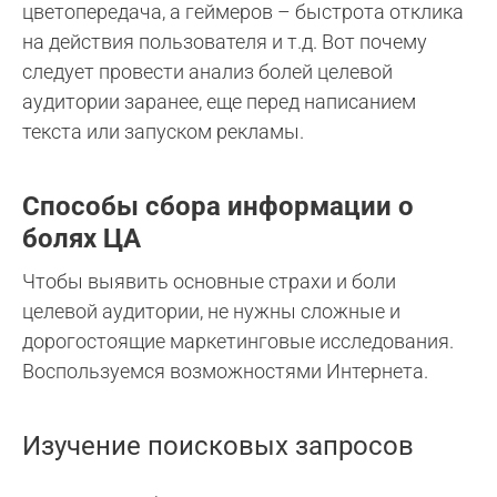
цветопередача, а геймеров – быстрота отклика
на действия пользователя и т.д. Вот почему
следует провести анализ болей целевой
аудитории заранее, еще перед написанием
текста или запуском рекламы.
Способы сбора информации о
болях ЦА
Чтобы выявить основные страхи и боли
целевой аудитории, не нужны сложные и
дорогостоящие маркетинговые исследования.
Воспользуемся возможностями Интернета.
Изучение поисковых запросов