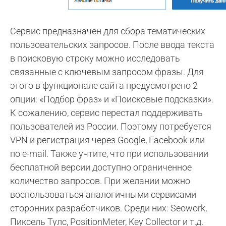
Сервис предназначен для сбора тематических
пользовательских запросов. После ввода текста
в поисковую строку можно исследовать
связанные с ключевым запросом фразы. Для
этого в функционале сайта предусмотрено 2
опции: «Подбор фраз» и «Поисковые подсказки».
К сожалению, сервис перестал поддерживать
пользователей из России. Поэтому потребуется
VPN и регистрация через Google, Facebook или
по e-mail. Также учтите, что при использовании
бесплатной версии доступно ограниченное
количество запросов. При желании можно
воспользоваться аналогичными сервисами
сторонних разработчиков. Среди них: Seowork,
Пиксель Тулс, PositionMeter, Key Collector и т.д.