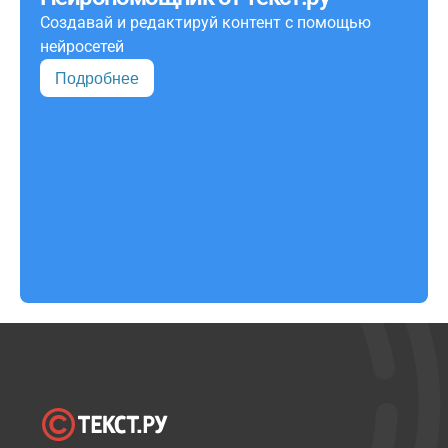
Создавай и редактируй контент с помощью
нейросетей
Подробнее