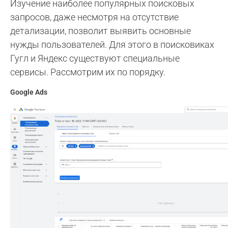
Изучение наиболее популярных поисковых
запросов, даже несмотря на отсутствие
детализации, позволит выявить основные
нужды пользователей. Для этого в поисковиках
Гугл и Яндекс существуют специальные
сервисы. Рассмотрим их по порядку.
Google Ads