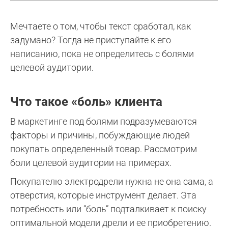
Мечтаете о том, чтобы текст сработал, как
задумано? Тогда не приступайте к его
написанию, пока не определитесь с болями
целевой аудитории.
Что такое «боль» клиента
В маркетинге под болями подразумеваются
факторы и причины, побуждающие людей
покупать определенный товар. Рассмотрим
боли целевой аудитории на примерах.
Покупателю электродрели нужна не она сама, а
отверстия, которые инструмент делает. Эта
потребность или “боль” подталкивает к поиску
оптимальной модели дрели и ее приобретению.