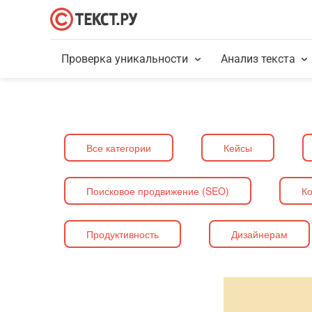
Проверка уникальности
Анализ текста
Все категории
Кейсы
Поисковое продвижение (SEO)
Ко
Продуктивность
Дизайнерам