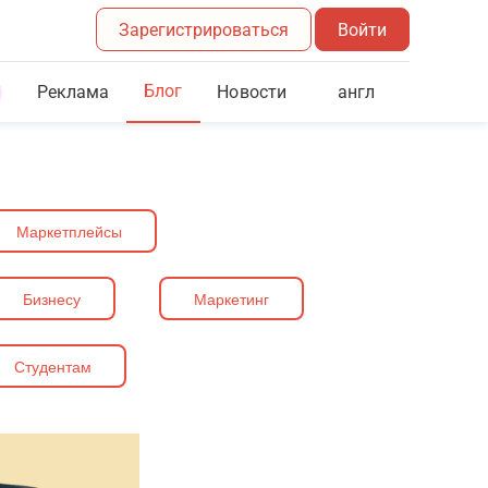
Зарегистрироваться
Войти
Блог
Реклама
англ
Новости
Маркетплейсы
Бизнесу
Маркетинг
Студентам