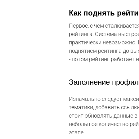
Как поднять рейти
Первое, с чем сталкиваетс
рейтинга. Система выстро
практически невозможно. 
поднятием рейтинга до вы
- потом рейтинг работает
Заполнение профил
Изначально следует макси
тематики, добавить ссылки
стоит обновлять данные в
небольшое количество рей
этапе.