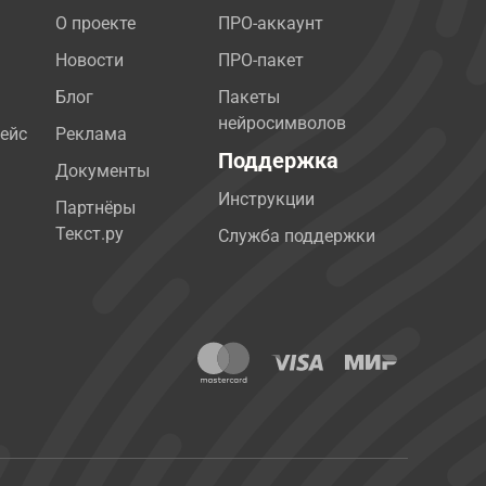
О проекте
ПРО-аккаунт
Новости
ПРО-пакет
Блог
Пакеты
нейросимволов
ейс
Реклама
Поддержка
Документы
Инструкции
Партнёры
Текст.ру
Служба поддержки