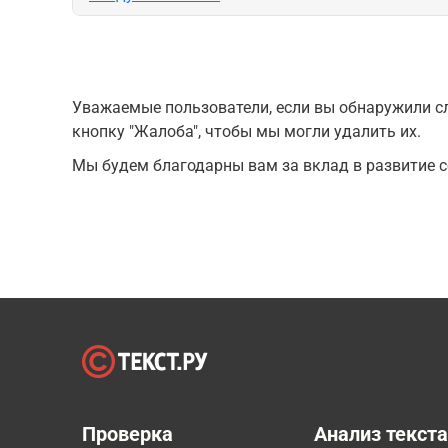
Уважаемые пользователи, если вы обнаружили сл
кнопку "Жалоба", чтобы мы могли удалить их.
Мы будем благодарны вам за вклад в развитие с
Проверка
Анализ текст