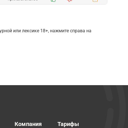
рной или лексике 18+, нажмите справа на
Компания
Тарифы