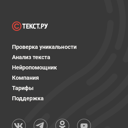
Проверка уникальности
Анализ текста
Нейропомощник
Компания
Тарифы
Поддержка