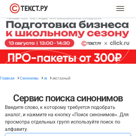
Главная
Синонимы
эк
экстазный
Сервис поиска синонимов
Введите слово, к которому требуется подобрать
аналог, и нажмите на кнопку «Поиск синонимов». Для
просмотра отдельных групп используйте поиск по
алфавиту.