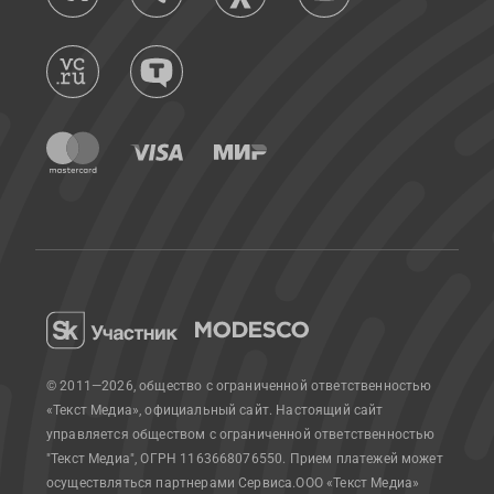
© 2011—2026, общество с ограниченной ответственностью
«Текст Медиа», официальный сайт.
Настоящий сайт
управляется обществом с ограниченной ответственностью
"Текст Медиа", ОГРН 1163668076550. Прием платежей может
осуществляться партнерами Сервиса.
ООО «Текст Медиа»