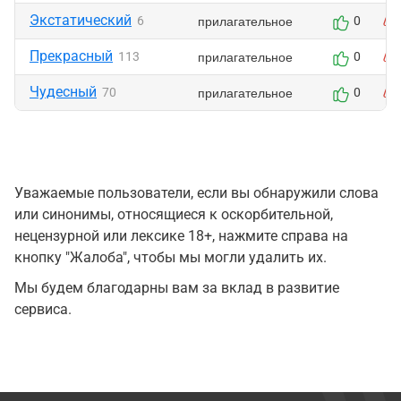
Экстатический
прилагательное
6
0
Прекрасный
прилагательное
113
0
Чудесный
прилагательное
70
0
Уважаемые пользователи, если вы обнаружили слова
или синонимы, относящиеся к оскорбительной,
нецензурной или лексике 18+, нажмите справа на
кнопку "Жалоба", чтобы мы могли удалить их.
Мы будем благодарны вам за вклад в развитие
сервиса.