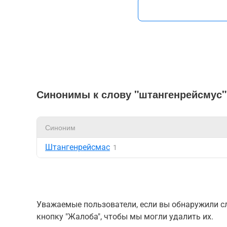
Синонимы к слову "штангенрейсмус"
Синоним
Штангенрейсмас
1
Уважаемые пользователи, если вы обнаружили сл
кнопку "Жалоба", чтобы мы могли удалить их.