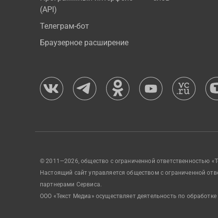
(API)
Телеграм-бот
Браузерное расширение
© 2011—2026, общество с ограниченной ответственностью «Т
Настоящий сайт управляется обществом с ограниченной отв
партнерами Сервиса.
ООО «Текст Медиа» осуществляет деятельность по обработке