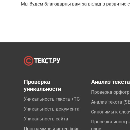
Мы будем благодарны вам за вклад в развитие с
Проверка
Анализ текст
уникальности
Проверка орфог
Уникальность текста +TG
Анализ текста (S
Уникальность документа
Синонимы к слов
Уникальность сайта
Проверка иностр
Программный интерфейс
слов