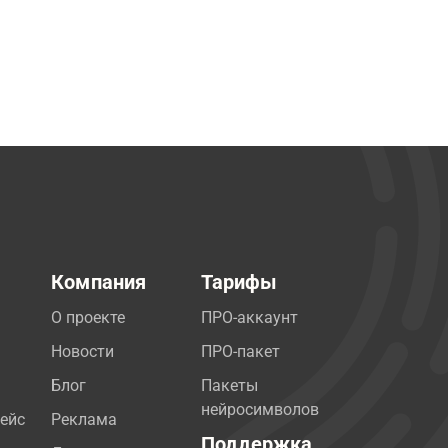
Компания
Тарифы
О проекте
ПРО-аккаунт
Новости
ПРО-пакет
Блог
Пакеты
нейросимволов
ейс
Реклама
Поддержка