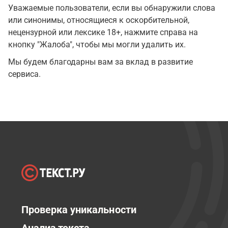
Уважаемые пользователи, если вы обнаружили слова
или синонимы, относящиеся к оскорбительной,
нецензурной или лексике 18+, нажмите справа на
кнопку "Жалоба", чтобы мы могли удалить их.
Мы будем благодарны вам за вклад в развитие
сервиса.
Проверка уникальности