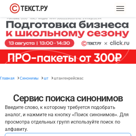
Главная
Синонимы
шт
штангенрейсмас
Сервис поиска синонимов
Введите слово, к которому требуется подобрать
аналог, и нажмите на кнопку «Поиск синонимов». Для
просмотра отдельных групп используйте поиск по
алфавиту.