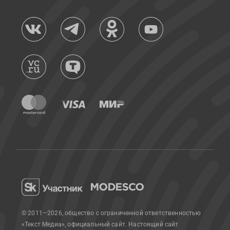
© 2011—2026, общество с ограниченной ответственностью
«Текст Медиа», официальный сайт.
Настоящий сайт