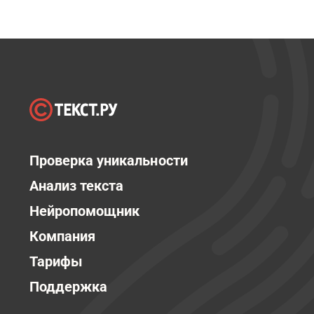
Проверка уникальности
Анализ текста
Нейропомощник
Компания
Тарифы
Поддержка