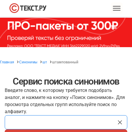
Главная
Синонимы
шт
штампованный
Сервис поиска синонимов
Введите слово, к которому требуется подобрать
аналог, и нажмите на кнопку «Поиск синонимов». Для
просмотра отдельных групп используйте поиск по
алфавиту.