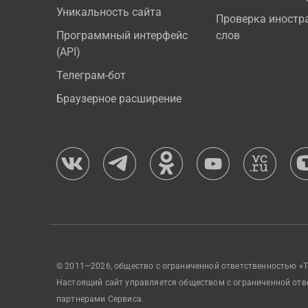
Уникальность сайта
Проверка иностр
Программный интерфейс
слов
(API)
Телеграм-бот
Браузерное расширение
© 2011—2026, общество с ограниченной ответственностью «Т
Настоящий сайт управляется обществом с ограниченной отв
партнерами Сервиса.