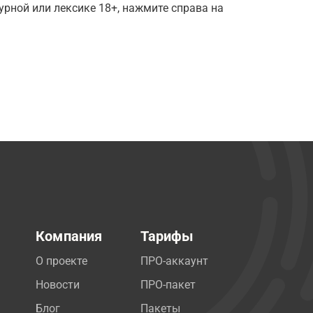
рной или лексике 18+, нажмите справа на
Компания
Тарифы
О проекте
ПРО-аккаунт
Новости
ПРО-пакет
Блог
Пакеты