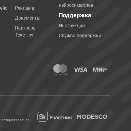
нейросимволов
ейс
Реклама
Поддержка
Документы
Инструкции
Партнёры
Текст.ру
Служба поддержки
т осуществляться