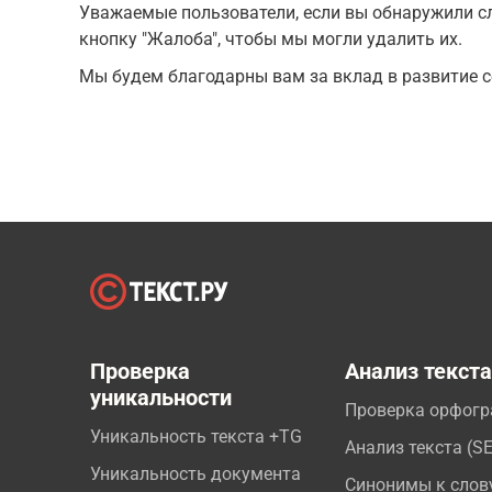
Уважаемые пользователи, если вы обнаружили сл
кнопку "Жалоба", чтобы мы могли удалить их.
Мы будем благодарны вам за вклад в развитие с
Проверка
Анализ текст
уникальности
Проверка орфог
Уникальность текста +TG
Анализ текста (S
Уникальность документа
Синонимы к слов