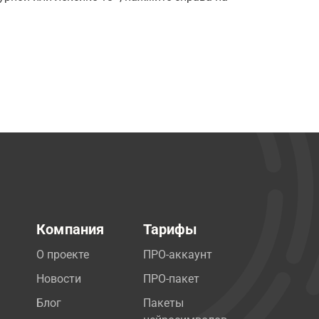
Компания
Тарифы
О проекте
ПРО-аккаунт
Новости
ПРО-пакет
Блог
Пакеты