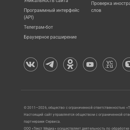
Уникальность сайта
Проверка иностр
Программный интерфейс
слов
(API)
Телеграм-бот
Браузерное расширение
© 2011—2026, общество с ограниченной ответственностью «Т
Настоящий сайт управляется обществом с ограниченной отв
партнерами Сервиса.
ООО «Текст Медиа» осуществляет деятельность по обработке