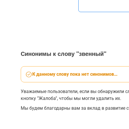
Синонимы к слову "звенный"
К данному слову пока нет синонимов…
Уважаемые пользователи, если вы обнаружили сл
кнопку "Жалоба", чтобы мы могли удалить их.
Мы будем благодарны вам за вклад в развитие с