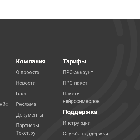
Компания
Тарифы
О проекте
ПРО-аккаунт
Новости
ПРО-пакет
Блог
Пакеты
нейросимволов
ейс
Реклама
Поддержка
Документы
Инструкции
Партнёры
Текст.ру
Служба поддержки