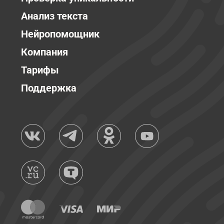
Анализ текста
Нейропомощник
Компания
Тарифы
Поддержка