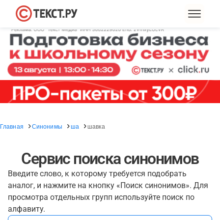
Главная
Синонимы
ша
шавка
Сервис поиска синонимов
Введите слово, к которому требуется подобрать
аналог, и нажмите на кнопку «Поиск синонимов». Для
просмотра отдельных групп используйте поиск по
алфавиту.