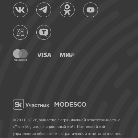
© 2011—2026, общество с ограниченной ответственностью
«Текст Медиа», официальный сайт.
Настоящий сайт
управляется обществом с ограниченной ответственностью