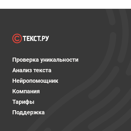
Проверка уникальности
Анализ текста
Нейропомощник
Компания
Тарифы
Поддержка