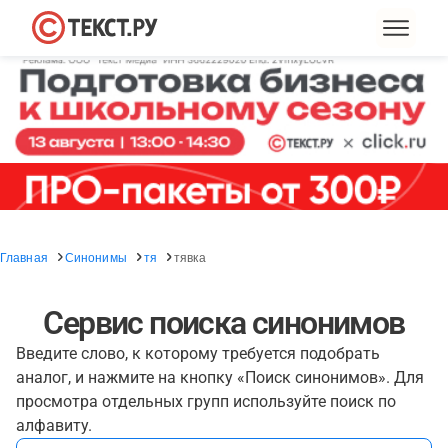
Главная
Синонимы
тя
тявка
Сервис поиска синонимов
Введите слово, к которому требуется подобрать
аналог, и нажмите на кнопку «Поиск синонимов». Для
просмотра отдельных групп используйте поиск по
алфавиту.